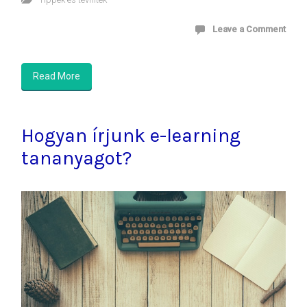
Leave a Comment
Read More
Hogyan írjunk e-learning
tananyagot?