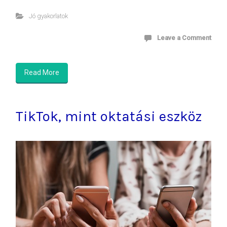
Jó gyakorlatok
Leave a Comment
Read More
TikTok, mint oktatási eszköz