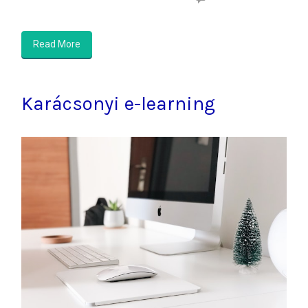
Read More
Karácsonyi e-learning