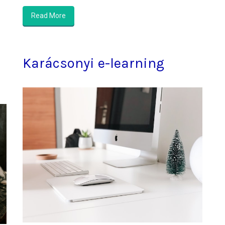
Read More
Karácsonyi e-learning