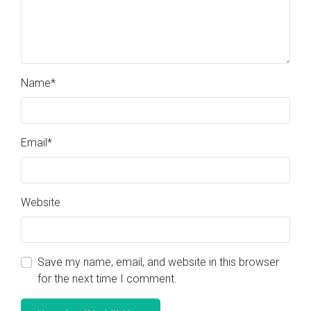
Name
*
Email
*
Website
Save my name, email, and website in this browser
for the next time I comment.