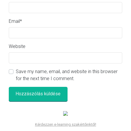
Email
*
Website
Save my name, email, and website in this browser
for the next time I comment.
Kérdezzen e-learning szakértőinktől!