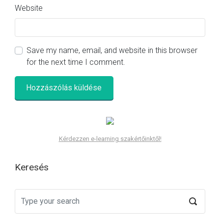
Website
Save my name, email, and website in this browser
for the next time I comment.
Kérdezzen e-learning szakértőinktől!
Keresés