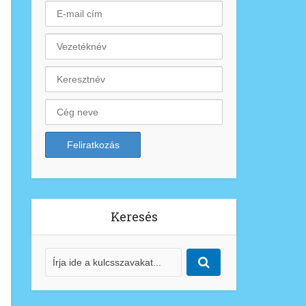
Keresés