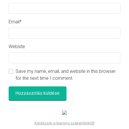
Email
*
Website
Save my name, email, and website in this browser
for the next time I comment.
Kérdezzen e-learning szakértőinktől!