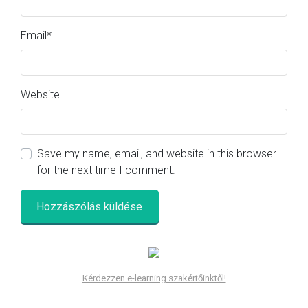
Email
*
Website
Save my name, email, and website in this browser
for the next time I comment.
Kérdezzen e-learning szakértőinktől!