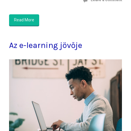
Read More
Az e-learning jövője