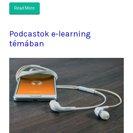
Read More
Podcastok e-learning
témában