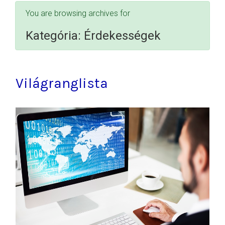
You are browsing archives for
Kategória:
Érdekességek
Világranglista