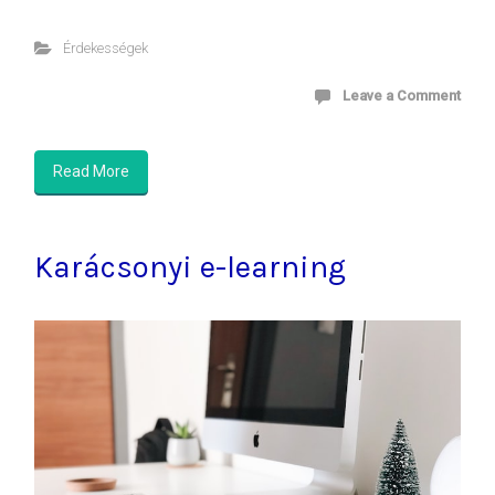
Érdekességek
Leave a Comment
Read More
Karácsonyi e-learning