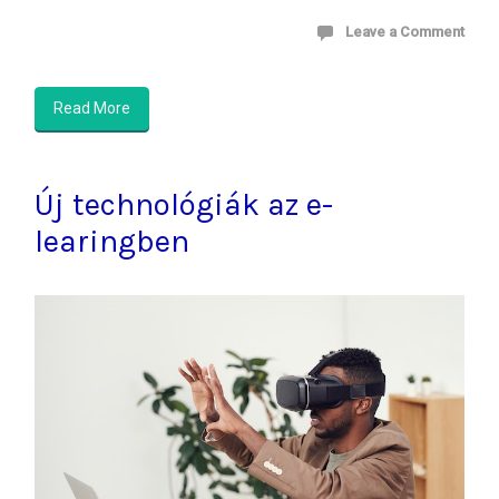
Leave a Comment
Read More
Új technológiák az e-
learingben