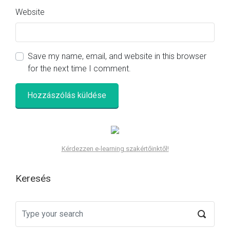
Website
Save my name, email, and website in this browser
for the next time I comment.
Kérdezzen e-learning szakértőinktől!
Keresés