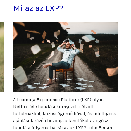
Mi az az LXP?
A Learning Experience Platform (LXP) olyan
Netflix-féle tanulási környezet, célzott
tartalmakkal, közösségi médiával, és intelligens
ajánlások révén bevonja a tanulókat az egész
tanulási folyamatba. Mi az az LXP? John Bersin