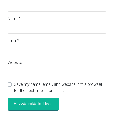
Name
*
Email
*
Website
Save my name, email, and website in this browser
for the next time I comment.