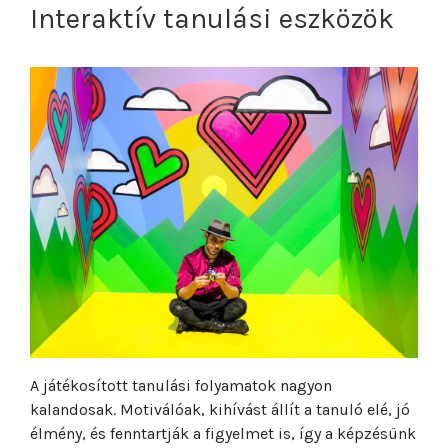
Interaktív tanulási eszközök
A játékosított tanulási folyamatok nagyon
kalandosak. Motiválóak, kihívást állít a tanuló elé, jó
élmény, és fenntartják a figyelmet is, így a képzésünk