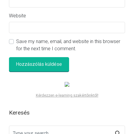
Website
Save my name, email, and website in this browser
for the next time I comment.
Kérdezzen e-learning szakértőinktől!
Keresés