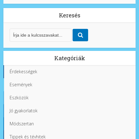
Keresés
Kategóriák
Érdekességek
Események
Eszközök
Jó gyakorlatok
Módszertan
Tippek és tévhitek