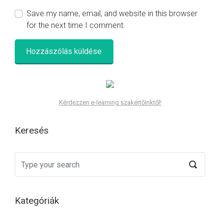
Save my name, email, and website in this browser
for the next time I comment.
Kérdezzen e-learning szakértőinktől!
Keresés
Kategóriák