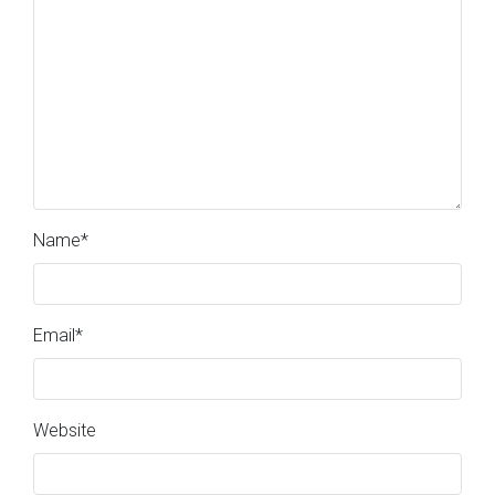
Name
*
Email
*
Website