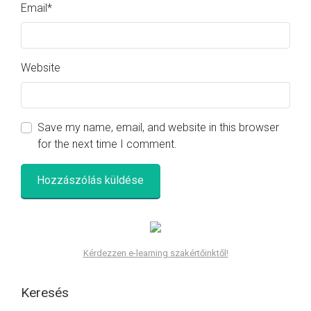
Email
*
Website
Save my name, email, and website in this browser
for the next time I comment.
Kérdezzen e-learning szakértőinktől!
Keresés