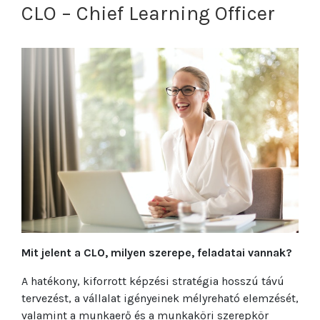
CLO – Chief Learning Officer
Mit jelent a CLO, milyen szerepe, feladatai vannak?
A hatékony, kiforrott képzési stratégia hosszú távú
tervezést, a vállalat igényeinek mélyreható elemzését,
valamint a munkaerő és a munkaköri szerepkör