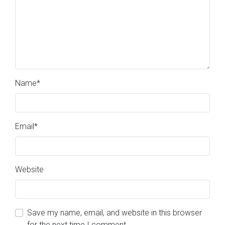
Name
*
Email
*
Website
Save my name, email, and website in this browser
for the next time I comment.